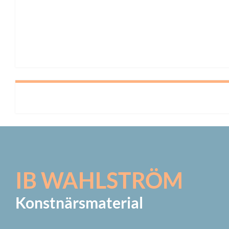
IB WAHLSTRÖM
Konstnärsmaterial