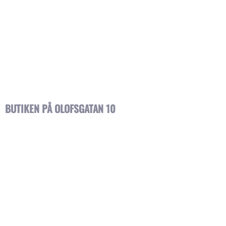
BUTIKEN PÅ OLOFSGATAN 10