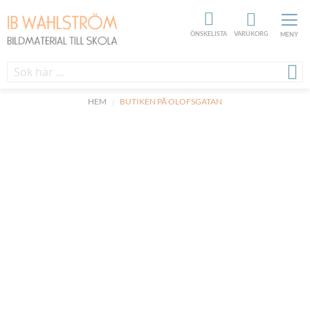
ÖNSKELISTA
VARUKORG
MENY
HEM
BUTIKEN PÅ OLOFSGATAN