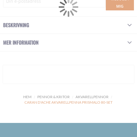
MIG
BESKRIVNING
MER INFORMATION
HEM
PENNOR & KRITOR
AKVARELLPENNOR
CARAN D'ACHE AKVARELLPENNA PRISMALO 80-SET