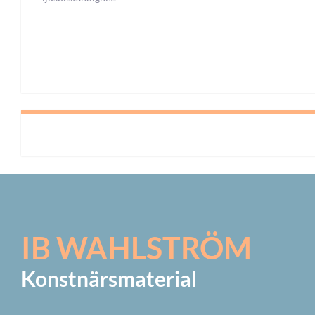
IB WAHLSTRÖM
Konstnärsmaterial