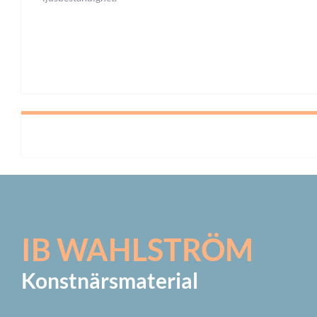
IB WAHLSTRÖM
Konstnärsmaterial