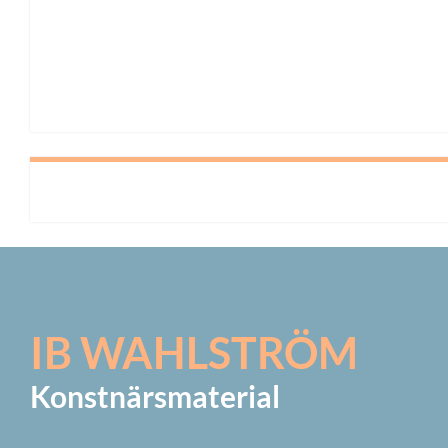
IB WAHLSTRÖM
Konstnärsmaterial