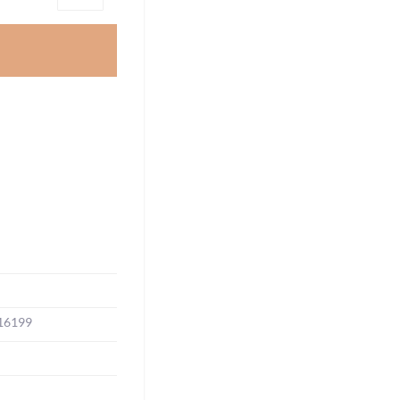
16199