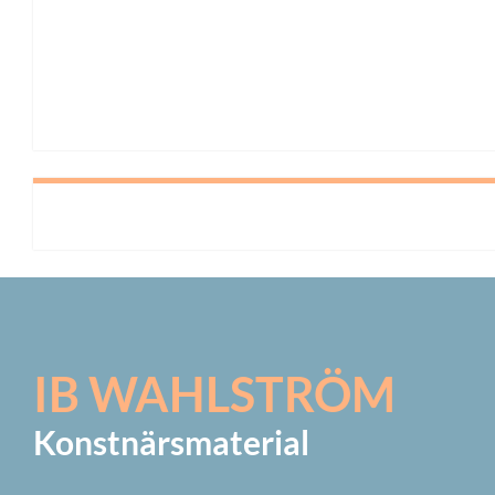
IB WAHLSTRÖM
Konstnärsmaterial