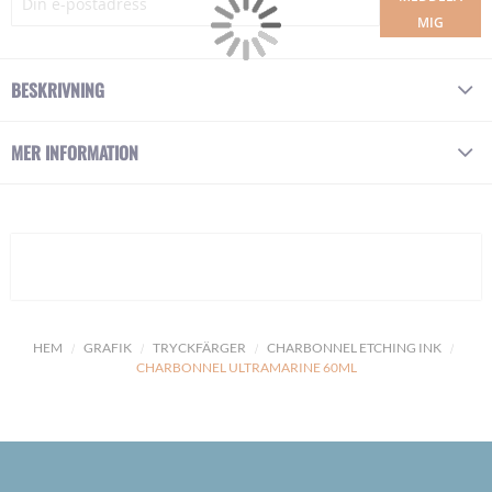
MIG
BESKRIVNING
MER INFORMATION
HEM
GRAFIK
TRYCKFÄRGER
CHARBONNEL ETCHING INK
CHARBONNEL ULTRAMARINE 60ML