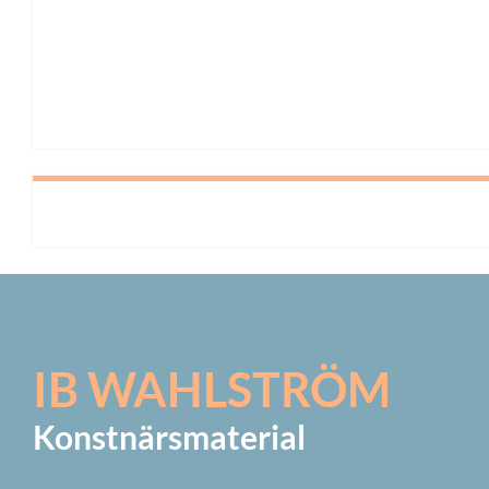
IB WAHLSTRÖM
Konstnärsmaterial