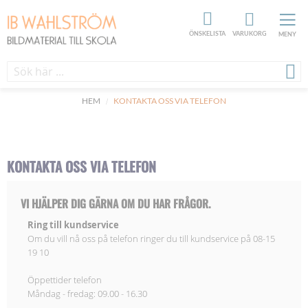
ÖNSKELISTA
VARUKORG
MENY
HEM
KONTAKTA OSS VIA TELEFON
KONTAKTA OSS VIA TELEFON
VI HJÄLPER DIG GÄRNA OM DU HAR FRÅGOR.
Ring till kundservice
Om du vill nå oss på telefon ringer du till kundservice på 08-15
19 10
Öppettider telefon
Måndag - fredag: 09.00 - 16.30