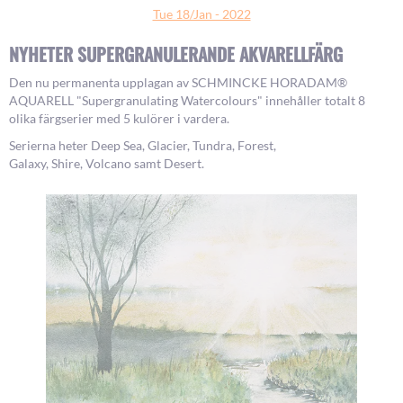
Tue 18/Jan - 2022
NYHETER SUPERGRANULERANDE AKVARELLFÄRG
Den nu permanenta upplagan av SCHMINCKE HORADAM®
AQUARELL "Supergranulating Watercolours" innehåller totalt 8
olika färgserier med 5 kulörer i vardera.
Serierna heter Deep Sea, Glacier, Tundra, Forest,
Galaxy, Shire, Volcano samt Desert.