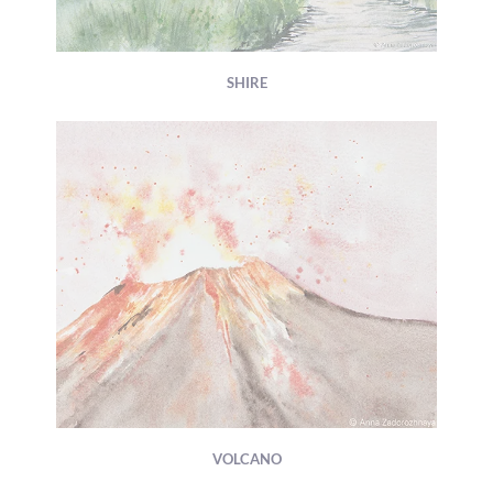
SHIRE
VOLCANO